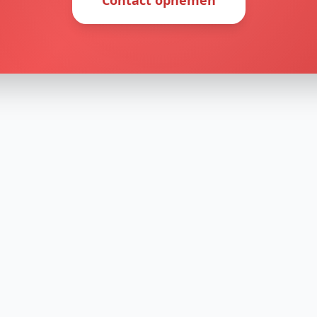
Contact opnemen