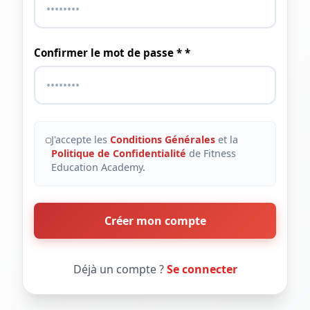
Confirmer le mot de passe * *
J'accepte les
Conditions Générales
et la
Politique de Confidentialité
de Fitness
Education Academy.
Créer mon compte
Déjà un compte ?
Se connecter