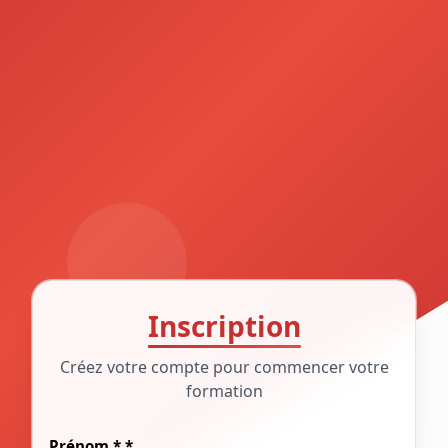
Inscription
Créez votre compte pour commencer votre
formation
Prénom * *