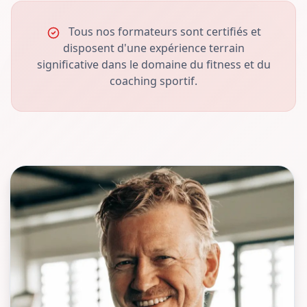
Tous nos formateurs sont certifiés et
disposent d'une expérience terrain
significative dans le domaine du fitness et du
coaching sportif.