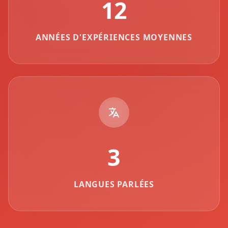
12
ANNÉES D'EXPÉRIENCES MOYENNES
3
LANGUES PARLÉES