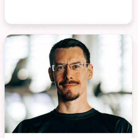
professionnels souhaitant élever durablement
leur niveau de compétence