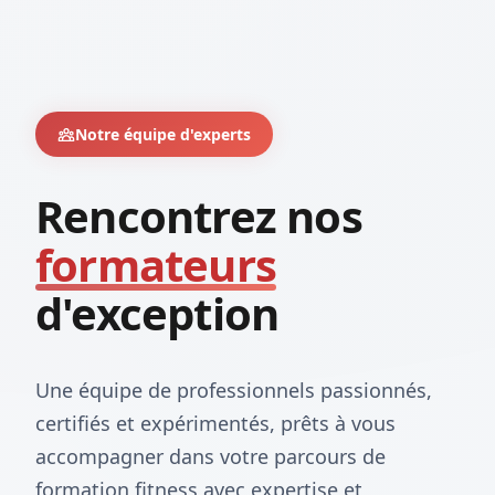
Notre équipe d'experts
Rencontrez nos
formateurs
d'exception
Une équipe de professionnels passionnés,
certifiés et expérimentés, prêts à vous
accompagner dans votre parcours de
formation fitness avec expertise et