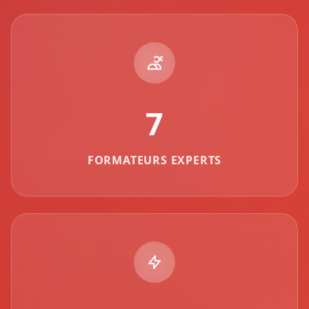
7
FORMATEURS EXPERTS