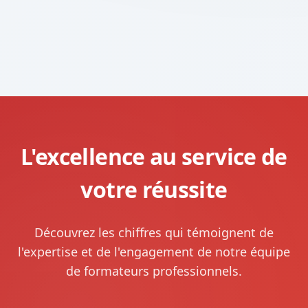
L'excellence au service de
votre réussite
Découvrez les chiffres qui témoignent de
l'expertise et de l'engagement de notre équipe
de formateurs professionnels.