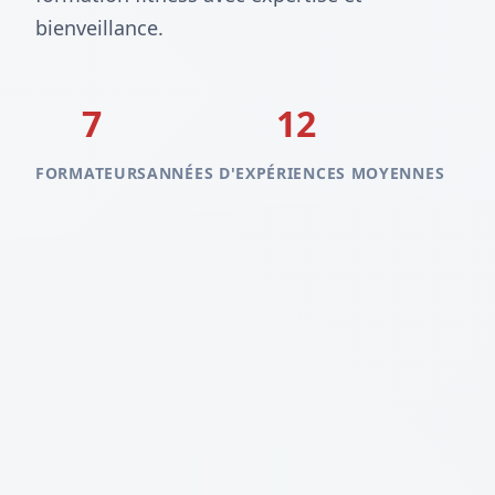
bienveillance.
7
12
FORMATEURS
ANNÉES D'EXPÉRIENCES MOYENNES