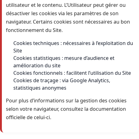
utilisateur et le contenu. L’Utilisateur peut gérer ou
désactiver les cookies via les paramètres de son
navigateur. Certains cookies sont nécessaires au bon
fonctionnement du Site.
Cookies techniques : nécessaires à l’exploitation du
Site
Cookies statistiques : mesure d’audience et
amélioration du site
Cookies fonctionnels : facilitent l’utilisation du Site
Cookies de traçage : via Google Analytics,
statistiques anonymes
Pour plus d’informations sur la gestion des cookies
selon votre navigateur, consultez la documentation
officielle de celui-ci.