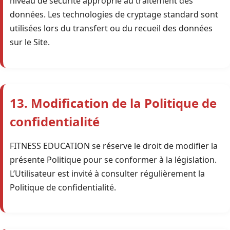
niveau de sécurité approprié au traitement des
données. Les technologies de cryptage standard sont
utilisées lors du transfert ou du recueil des données
sur le Site.
13. Modification de la Politique de
confidentialité
FITNESS EDUCATION se réserve le droit de modifier la
présente Politique pour se conformer à la législation.
L’Utilisateur est invité à consulter régulièrement la
Politique de confidentialité.