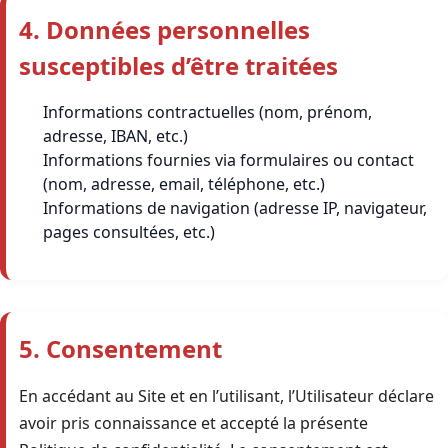
4. Données personnelles
susceptibles d’être traitées
Informations contractuelles (nom, prénom,
adresse, IBAN, etc.)
Informations fournies via formulaires ou contact
(nom, adresse, email, téléphone, etc.)
Informations de navigation (adresse IP, navigateur,
pages consultées, etc.)
5. Consentement
En accédant au Site et en l’utilisant, l’Utilisateur déclare
avoir pris connaissance et accepté la présente