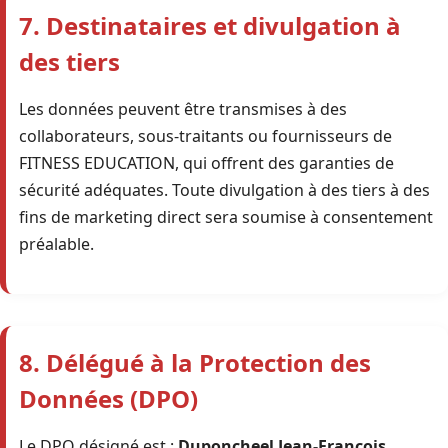
7. Destinataires et divulgation à
des tiers
Les données peuvent être transmises à des
collaborateurs, sous-traitants ou fournisseurs de
FITNESS EDUCATION, qui offrent des garanties de
sécurité adéquates. Toute divulgation à des tiers à des
fins de marketing direct sera soumise à consentement
préalable.
8. Délégué à la Protection des
Données (DPO)
Le DPO désigné est :
Duponcheel Jean-François