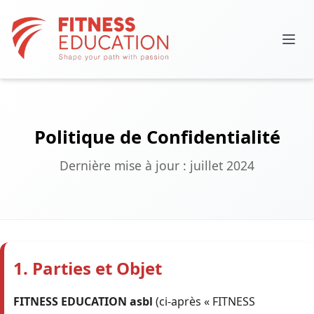
Politique de Confidentialité
Dernière mise à jour : juillet 2024
1. Parties et Objet
FITNESS EDUCATION asbl
(ci-après « FITNESS