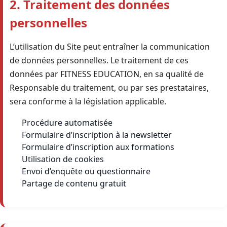
2. Traitement des données
personnelles
L’utilisation du Site peut entraîner la communication
de données personnelles. Le traitement de ces
données par FITNESS EDUCATION, en sa qualité de
Responsable du traitement, ou par ses prestataires,
sera conforme à la législation applicable.
Procédure automatisée
Formulaire d’inscription à la newsletter
Formulaire d’inscription aux formations
Utilisation de cookies
Envoi d’enquête ou questionnaire
Partage de contenu gratuit