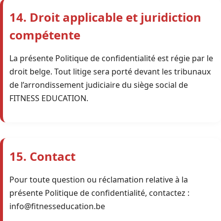
14. Droit applicable et juridiction
compétente
La présente Politique de confidentialité est régie par le
droit belge. Tout litige sera porté devant les tribunaux
de l’arrondissement judiciaire du siège social de
FITNESS EDUCATION.
15. Contact
Pour toute question ou réclamation relative à la
présente Politique de confidentialité, contactez :
info@fitnesseducation.be