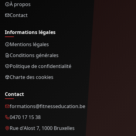
À propos
Contact
Informations légales
Mentions légales
Conditions générales
Politique de confidentialité
Charte des cookies
Contact
formations@fitnesseducation.be
0470 17 15 38
Rue d'Alost 7, 1000 Bruxelles