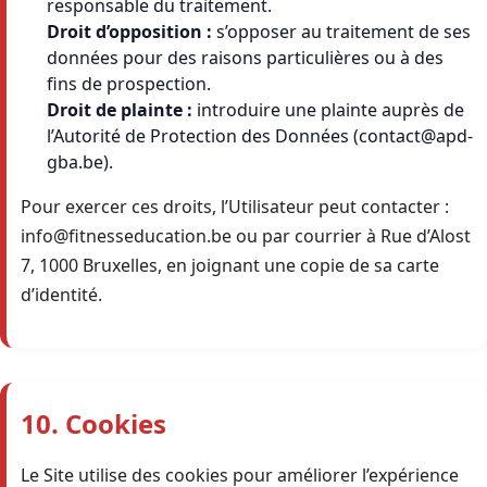
responsable du traitement.
Droit d’opposition :
s’opposer au traitement de ses
données pour des raisons particulières ou à des
fins de prospection.
Droit de plainte :
introduire une plainte auprès de
l’Autorité de Protection des Données (contact@apd-
gba.be).
Pour exercer ces droits, l’Utilisateur peut contacter :
info@fitnesseducation.be ou par courrier à Rue d’Alost
7, 1000 Bruxelles, en joignant une copie de sa carte
d’identité.
10. Cookies
Le Site utilise des cookies pour améliorer l’expérience