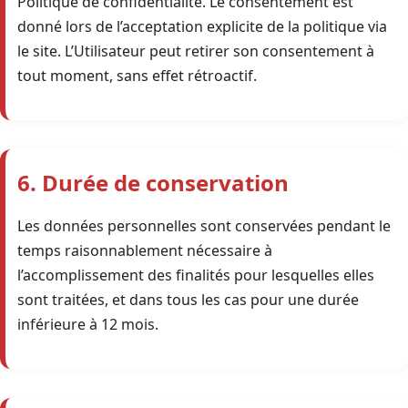
Politique de confidentialité. Le consentement est
donné lors de l’acceptation explicite de la politique via
le site. L’Utilisateur peut retirer son consentement à
tout moment, sans effet rétroactif.
6. Durée de conservation
Les données personnelles sont conservées pendant le
temps raisonnablement nécessaire à
l’accomplissement des finalités pour lesquelles elles
sont traitées, et dans tous les cas pour une durée
inférieure à 12 mois.