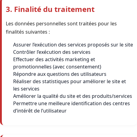
3. Finalité du traitement
Les données personnelles sont traitées pour les
finalités suivantes :
Assurer l’exécution des services proposés sur le site
Contrôler l’exécution des services
Effectuer des activités marketing et
promotionnelles (avec consentement)
Répondre aux questions des utilisateurs
Réaliser des statistiques pour améliorer le site et
les services
Améliorer la qualité du site et des produits/services
Permettre une meilleure identification des centres
d’intérêt de l’utilisateur