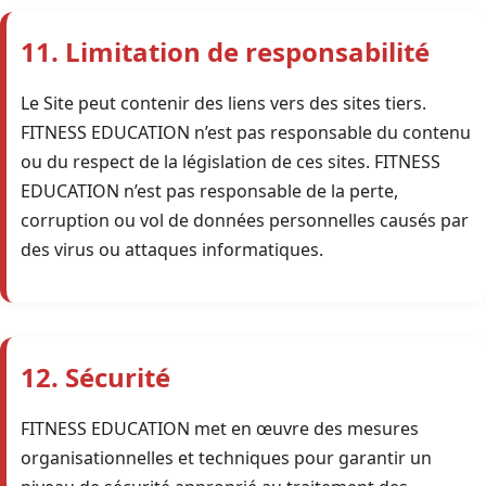
11. Limitation de responsabilité
Le Site peut contenir des liens vers des sites tiers.
FITNESS EDUCATION n’est pas responsable du contenu
ou du respect de la législation de ces sites. FITNESS
EDUCATION n’est pas responsable de la perte,
corruption ou vol de données personnelles causés par
des virus ou attaques informatiques.
12. Sécurité
FITNESS EDUCATION met en œuvre des mesures
organisationnelles et techniques pour garantir un