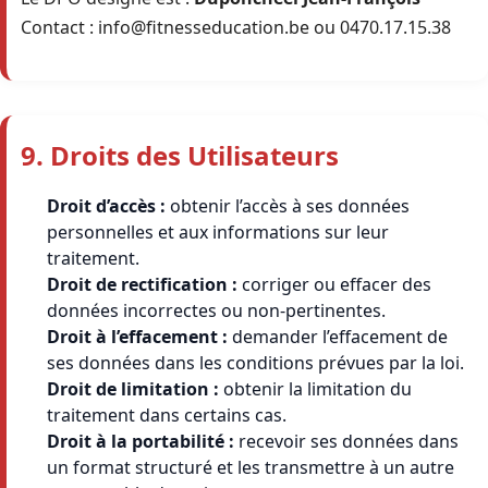
Contact : info@fitnesseducation.be ou 0470.17.15.38
9. Droits des Utilisateurs
Droit d’accès :
obtenir l’accès à ses données
personnelles et aux informations sur leur
traitement.
Droit de rectification :
corriger ou effacer des
données incorrectes ou non-pertinentes.
Droit à l’effacement :
demander l’effacement de
ses données dans les conditions prévues par la loi.
Droit de limitation :
obtenir la limitation du
traitement dans certains cas.
Droit à la portabilité :
recevoir ses données dans
un format structuré et les transmettre à un autre