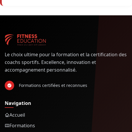
Le choix ultime pour la formation et la certification des
coachs sportifs. Excellence, innovation et
accompagnement personnalisé.
Formations certifiées et reconnues
Navigation
Accueil
Formations