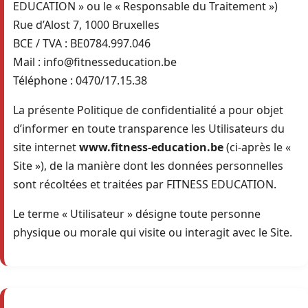
EDUCATION » ou le « Responsable du Traitement »)
Rue d’Alost 7, 1000 Bruxelles
BCE / TVA : BE0784.997.046
Mail : info@fitnesseducation.be
Téléphone : 0470/17.15.38
La présente Politique de confidentialité a pour objet
d’informer en toute transparence les Utilisateurs du
site internet
www.fitness-education.be
(ci-après le «
Site »), de la manière dont les données personnelles
sont récoltées et traitées par FITNESS EDUCATION.
Le terme « Utilisateur » désigne toute personne
physique ou morale qui visite ou interagit avec le Site.