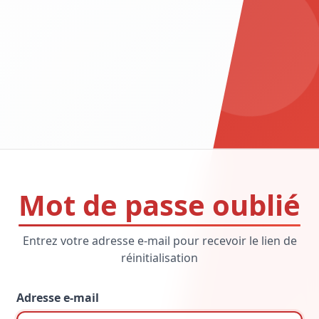
Mot de passe oublié
Entrez votre adresse e-mail pour recevoir le lien de
réinitialisation
Adresse e-mail