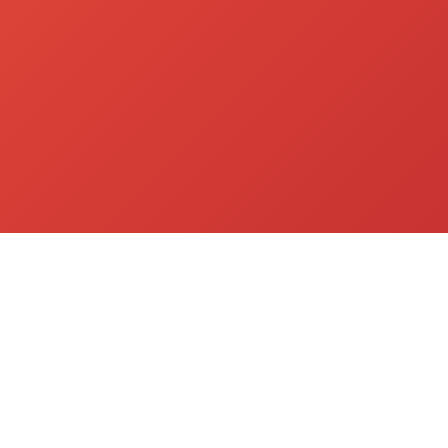
Contact