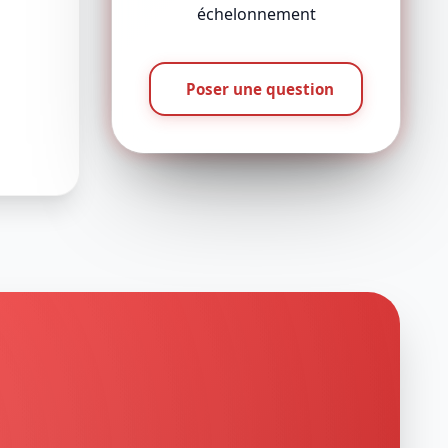
échelonnement
Poser une question