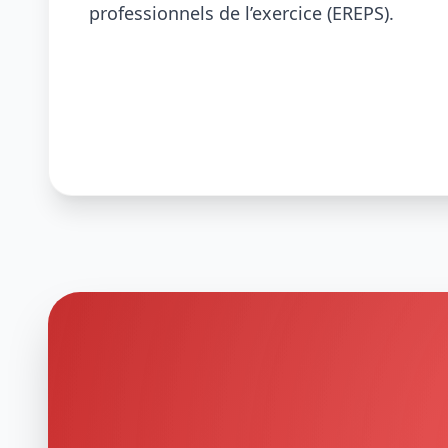
professionnels de l’exercice (EREPS).