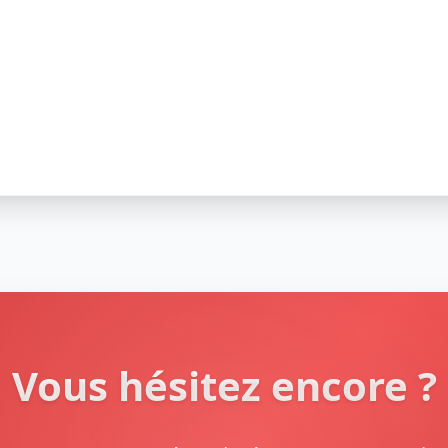
Vous hésitez encore ?