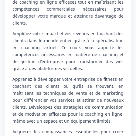
de coaching en ligne efficaces tout en maîtrisant les
compétences commerciales nécessaires pour
développer votre marque et atteindre davantage de
clients.
Amplifiez votre impact et vos revenus en touchant des
clients dans le monde entier grâce à la spécialisation
en coaching virtuel. Ce cours vous apporte les
compétences nécessaires en matière de coaching et
de gestion d'entreprise pour transformer des vies
grâce à des plateformes virtuelles.
Apprenez à développer votre entreprise de fitness en
coachant des clients où qu'ils se trouvent, en
maîtrisant les techniques de vente et de marketing
pour différencier vos services et attirer de nouveaux
clients. Développez des stratégies de communication
et de motivation efficaces pour le coaching en ligne,
même avec un espace et un équipement limités.
Acquérez les connaissances essentielles pour créer