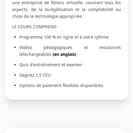
une entreprise de fitness virtuelle, couvrant tous les
aspects, de la budgétisation et la comptabilité au
choix de la technologie appropriée.
LE COURS COMPREND
Programme 100 % en ligne et à votre rythme
Vidéos pédagogiques et ressources
téléchargeables
(en anglais)
Quiz d'entraînement et examen
Gagnez 1,5 CEU
Options de paiement flexibles disponibles