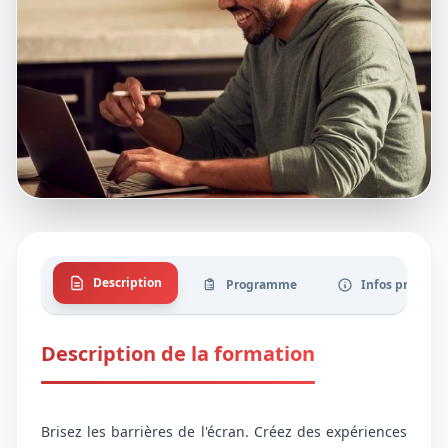
Description
Programme
Infos pratique
Description de la formation
Brisez les barrières de l'écran. Créez des expériences