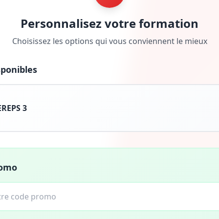
Personnalisez votre formation
Choisissez les options qui vous conviennent le mieux
sponibles
EREPS 3
romo